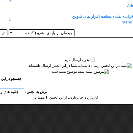
0
Ad
سخت افزار های تدوین
1
mehdi
بدون ارسال تازه‌
شما در این انجمن ارسال داشته‌اید
موضوع بسته شده
جستجو در این 
پرش به انجمن:
کاربرانِ درحال بازدید از این انجمن: 1 مهمان