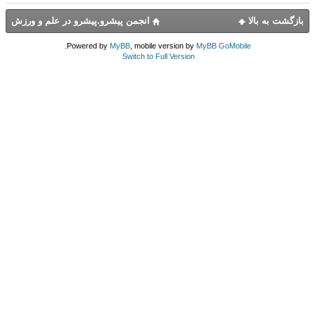
بازگشت به بالا
انجمن پیشرو.پیشرو در علم و ورزش
.
Powered by
MyBB
, mobile version by
MyBB GoMobile
Switch to Full Version