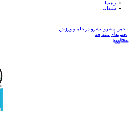
راهنما
تبلیغات
انجمن پیشرو.پیشرو در علم و ورزش
بخش‌‌های متفرقه
مشاوره