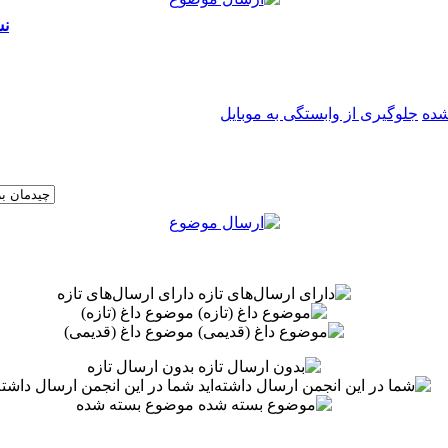
نش
جلوگیری از وابستگی به موبایل
دارای ارسال‌های تازه‌
موضوع داغ (تازه‌)
موضوع داغ (قدیمی)
بدون ارسال تازه‌
شما در این انجمن ارسال داشته‌
موضوع بسته شده