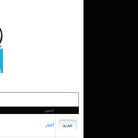
انجمن
اخبار