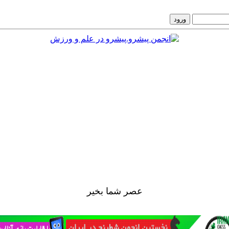
عصر شما بخير