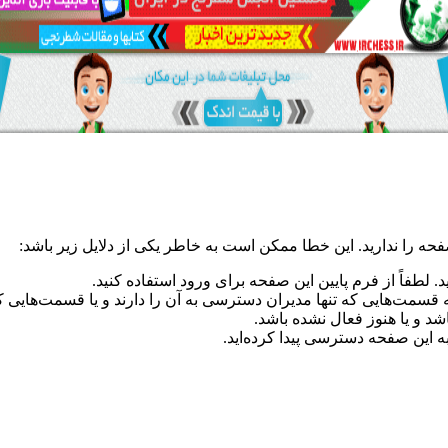
فحه را ندارید. این خطا ممکن است به خاطر یکی از دلایل زیر باشد:
د. لطفاً از فرم پایین این صفحه برای ورود استفاده کنید.
ه قسمت‌هایی که تنها مدیران دسترسی به آن را دارند و یا قسمت‌هایی که
و یا هنوز فعال نشده باشد.
ه این صفحه دسترسی پیدا کرده‌اید.