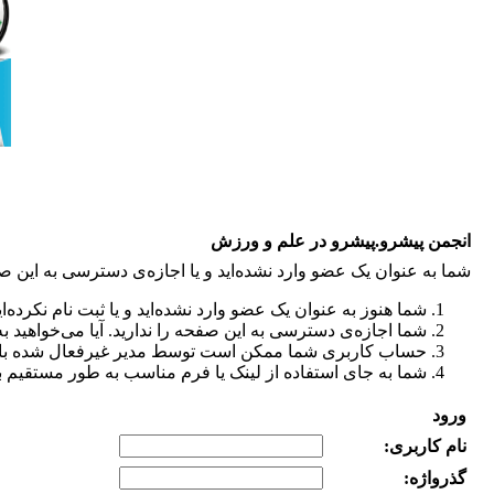
انجمن پیشرو.پیشرو در علم و ورزش
شما به عنوان یک عضو وارد نشده‌اید و یا اجازه‌ی دسترسی به این ص
شما هنوز به عنوان یک عضو وارد نشده‌اید و یا ثبت نام نکرده‌ای
شما اجازه‌ی دسترسی به این صفحه را ندارید. آیا می‌خواهید ب
حساب کاربری شما ممکن است توسط مدیر غیرفعال شده باشد 
شما به جای استفاده از لینک یا فرم مناسب به طور مستقیم ب
ورود
نام کاربری:
گذرواژه‌: