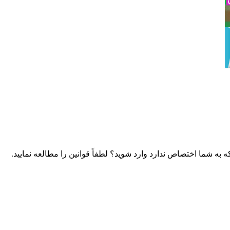
 به شما اختصاص ندارد وارد شوید؟ لطفاً قوانین را مطالعه نمایید.