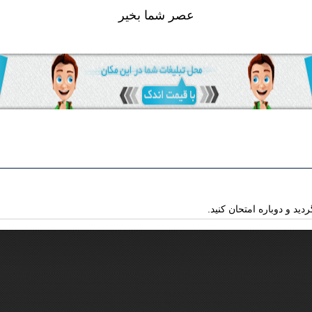
عصر شما بخير
دید و دوباره امتحان کنید.