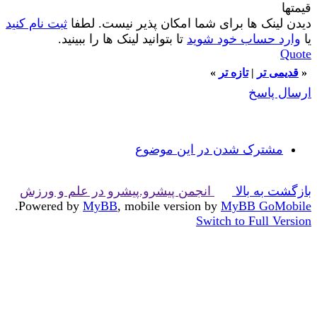
قیمتها
دیدن لینک ها برای شما امکان پذیر نیست. لطفا
ثبت نام کنید
یا
وارد حساب خود شوید
تا بتوانید لینک ها را ببینید.
Quote
«
قدیمی تر
|
تازه‌ تر
»
ارسال پاسخ
مشترک شدن در این موضوع
بازگشت به بالا
انجمن پیشرو.پیشرو در علم و ورزش
.
Powered by
MyBB
, mobile version by
MyBB GoMobile
Switch to Full Version