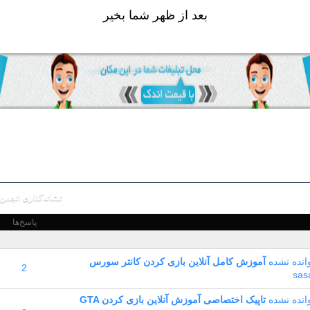
بعد از ظهر شما بخير
نشانه‌گذاری انجمن 
پاسخ‌ها
آموزش کامل آنلاین بازی کردن کانتر سورس
2
sas
تاپیک اختصاصی آموزش آنلاین بازی کردن GTA