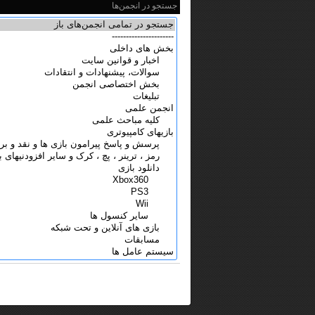
جستجو در انجمن‌ها