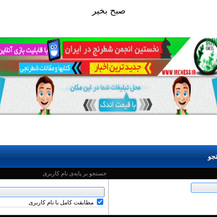
صبح بخير
جو
جستجو بر پایه‌ی نام کاربری
مطابقت کامل با نام کاربری