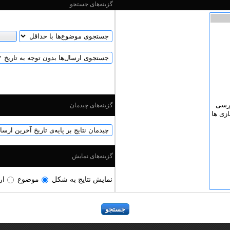
گزینه‌های جستجو
گزینه‌های چیدمان
گزینه‌های نمایش
نمایش نتایج به شکل
موضوع
ار