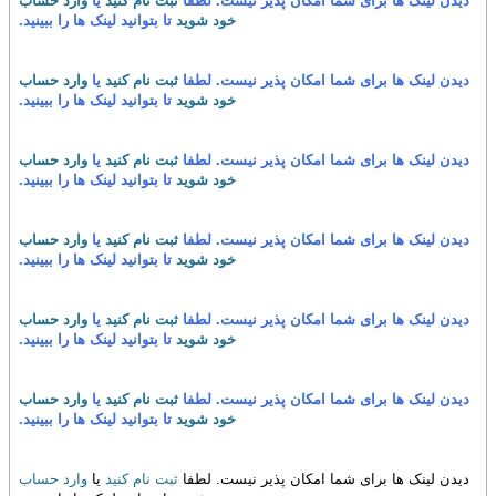
دیدن لینک ها برای شما امکان پذیر نیست. لطفا
ثبت نام کنید
یا
وارد حساب
خود شوید
تا بتوانید لینک ها را ببینید.
دیدن لینک ها برای شما امکان پذیر نیست. لطفا
ثبت نام کنید
یا
وارد حساب
خود شوید
تا بتوانید لینک ها را ببینید.
دیدن لینک ها برای شما امکان پذیر نیست. لطفا
ثبت نام کنید
یا
وارد حساب
خود شوید
تا بتوانید لینک ها را ببینید.
دیدن لینک ها برای شما امکان پذیر نیست. لطفا
ثبت نام کنید
یا
وارد حساب
خود شوید
تا بتوانید لینک ها را ببینید.
دیدن لینک ها برای شما امکان پذیر نیست. لطفا
ثبت نام کنید
یا
وارد حساب
خود شوید
تا بتوانید لینک ها را ببینید.
دیدن لینک ها برای شما امکان پذیر نیست. لطفا
ثبت نام کنید
یا
وارد حساب
خود شوید
تا بتوانید لینک ها را ببینید.
دیدن لینک ها برای شما امکان پذیر نیست. لطفا
ثبت نام کنید
یا
وارد حساب