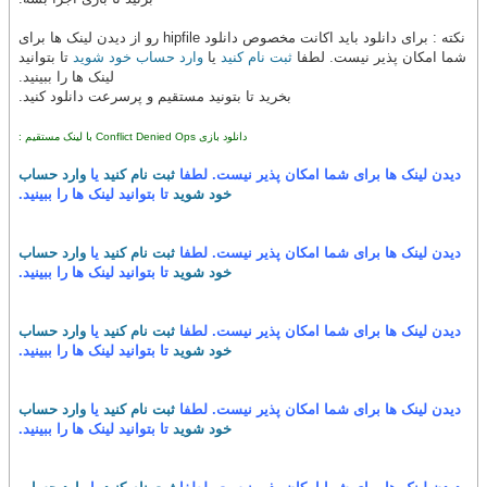
نکته : برای دانلود باید اکانت مخصوص دانلود hipfile رو از دیدن لینک ها برای
شما امکان پذیر نیست. لطفا
ثبت نام کنید
یا
وارد حساب خود شوید
تا بتوانید
لینک ها را ببینید.
بخرید تا بتونید مستقیم و پرسرعت دانلود کنید.
دانلود بازی Conflict Denied Ops با لینک مستقیم :
دیدن لینک ها برای شما امکان پذیر نیست. لطفا
ثبت نام کنید
یا
وارد حساب
خود شوید
تا بتوانید لینک ها را ببینید.
دیدن لینک ها برای شما امکان پذیر نیست. لطفا
ثبت نام کنید
یا
وارد حساب
خود شوید
تا بتوانید لینک ها را ببینید.
دیدن لینک ها برای شما امکان پذیر نیست. لطفا
ثبت نام کنید
یا
وارد حساب
خود شوید
تا بتوانید لینک ها را ببینید.
دیدن لینک ها برای شما امکان پذیر نیست. لطفا
ثبت نام کنید
یا
وارد حساب
خود شوید
تا بتوانید لینک ها را ببینید.