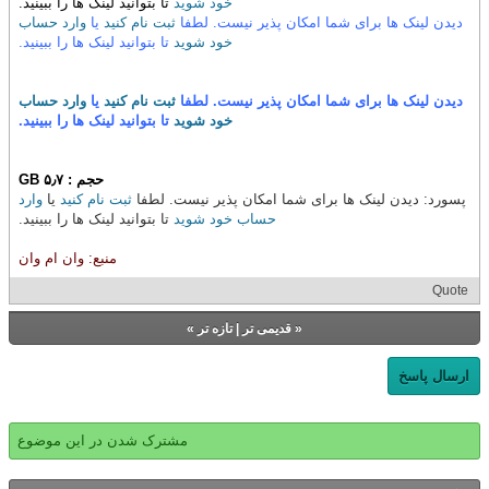
خود شوید
تا بتوانید لینک ها را ببینید.
دیدن لینک ها برای شما امکان پذیر نیست. لطفا
ثبت نام کنید
یا
وارد حساب
خود شوید
تا بتوانید لینک ها را ببینید.
دیدن لینک ها برای شما امکان پذیر نیست. لطفا
ثبت نام کنید
یا
وارد حساب
خود شوید
تا بتوانید لینک ها را ببینید.
حجم : ۵٫۷ GB
پسورد: دیدن لینک ها برای شما امکان پذیر نیست. لطفا
ثبت نام کنید
یا
وارد
حساب خود شوید
تا بتوانید لینک ها را ببینید.
منبع: وان ام وان
Quote
«
قدیمی تر
|
تازه‌ تر
»
ارسال پاسخ
مشترک شدن در این موضوع