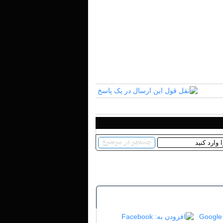
Google