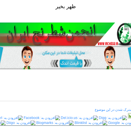
ظهر بخير
رک شدن در این موضوع