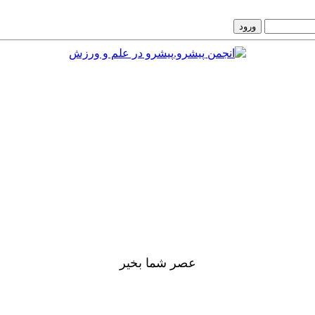
عصر شما بخير