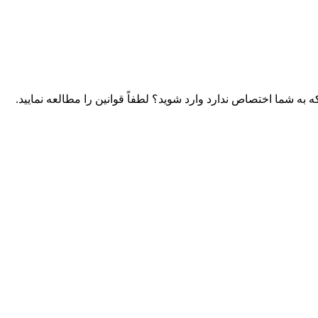
 به شما اختصاص ندارد وارد شوید؟ لطفاً قوانین را مطالعه نمایید.