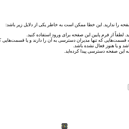
فحه را ندارید. این خطا ممکن است به خاطر یکی از دلایل زیر باشد:
د. لطفاً از فرم پایین این صفحه برای ورود استفاده کنید.
ه قسمت‌هایی که تنها مدیران دسترسی به آن را دارند و یا قسمت‌هایی که
و یا هنوز فعال نشده باشد.
ه این صفحه دسترسی پیدا کرده‌اید.