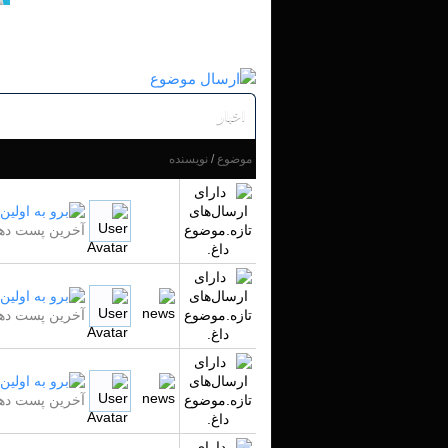
اخبار
موضوع
/
نویسنده
آخرین پست دهن
آخرین پست دهن
آخرین پست دهن