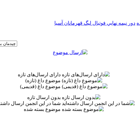
دور نيمه نهايي فوتبال ليگ قهرمانان آسيا
دارای ارسال‌های تازه‌
موضوع داغ (تازه‌)
موضوع داغ (قدیمی)
بدون ارسال تازه‌
شما در این انجمن ارسال داشته‌
موضوع بسته شده