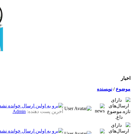
اخبار
موضوع
/
نویسنده
آخرین پست دهنده:
Admin