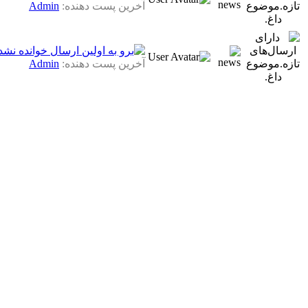
آخرین پست دهنده:
Admin
آخرین پست دهنده:
Admin