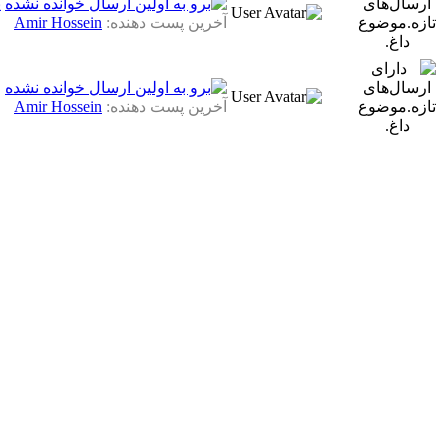
ی
آخرین پست دهنده:
Amir Hossein
ر
آخرین پست دهنده:
Amir Hossein