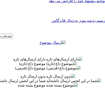
ونایتد پیشنهاد خود را افزایش می دهد
سمی:دیوید مویز به دنبال فابرگاس
دارای ارسال‌های تازه‌
موضوع داغ (تازه‌)
موضوع داغ (قدیمی)
بدون ارسال تازه‌
شما در این انجمن ارسال داشته‌
موضوع بسته شده