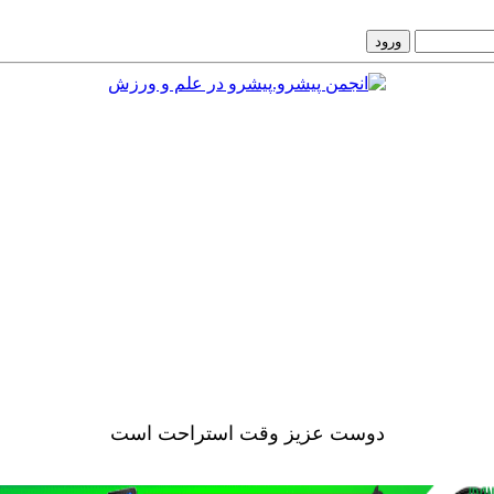
دوست عزيز وقت استراحت است