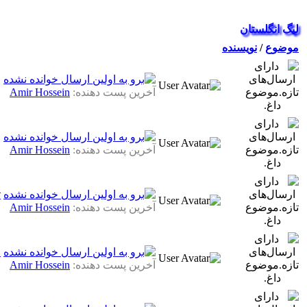
لیگ انگلستان
موضوع
/
نویسنده
ر
آخرین پست دهنده:
Amir Hossein
ر
آخرین پست دهنده:
Amir Hossein
ت
آخرین پست دهنده:
Amir Hossein
ح
آخرین پست دهنده:
Amir Hossein