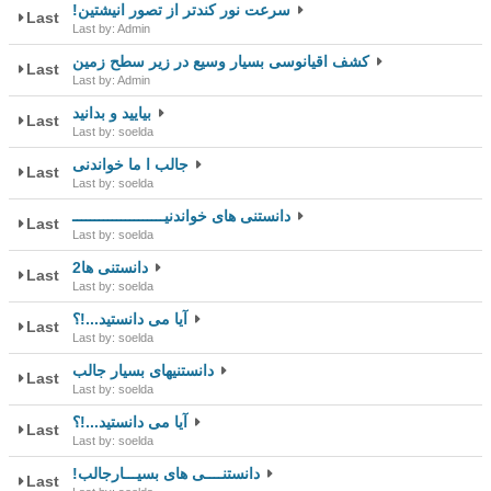
سرعت نور کندتر از تصور انیشتین!
Last
Last by: Admin
کشف اقیانوسی بسیار وسیع در زیر سطح زمین
Last
Last by: Admin
بیایید و بدانید
Last
Last by: soelda
جالب ا ما خواندنی
Last
Last by: soelda
دانستنی های خواندنیـــــــــــــــــــــ
Last
Last by: soelda
دانستنی ها2
Last
Last by: soelda
آیا می دانستید...!؟
Last
Last by: soelda
دانستنیهای بسیار جالب
Last
Last by: soelda
آیا می دانستید...!؟
Last
Last by: soelda
دانستنــــی های بسیـــارجالب!
Last