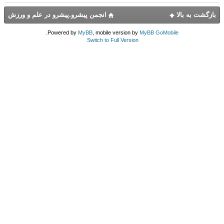
بازگشت به بالا
انجمن پیشرو.پیشرو در علم و ورزش
.
Powered by
MyBB
, mobile version by
MyBB GoMobile
Switch to Full Version