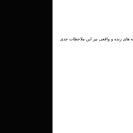
 های زنده و واقعی نیز این ملاحظات جدی