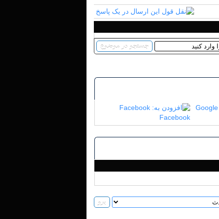
Google
Facebook