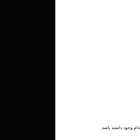
ام وجود داشته باشد.